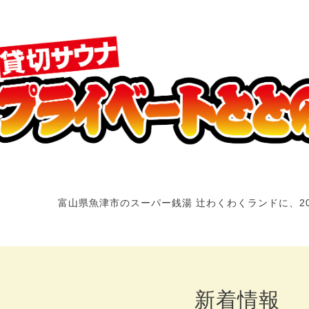
富山県魚津市のスーパー銭湯 辻わくわくランドに、2
新着情報