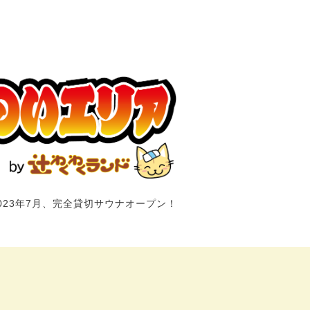
023年7月、完全貸切サウナオープン！