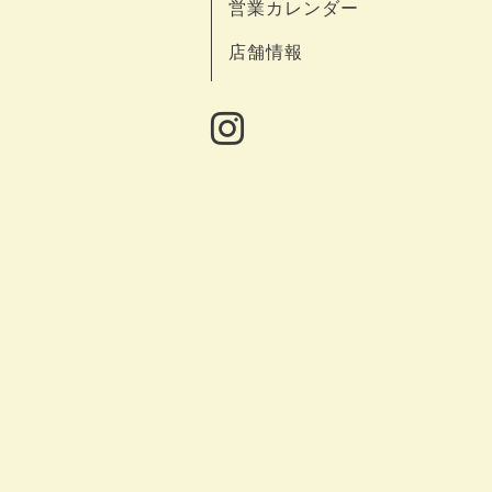
営業カレンダー
店舗情報