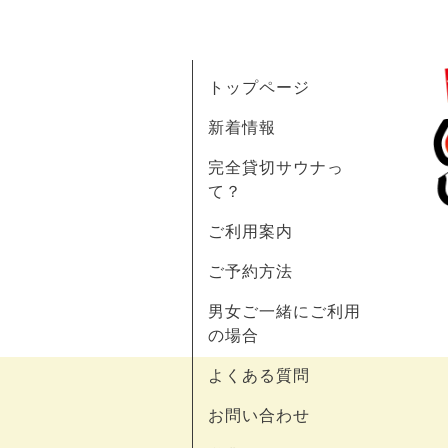
トップページ
新着情報
完全貸切サウナっ
て？
ご利用案内
ご予約方法
男女ご一緒にご利用
の場合
よくある質問
お問い合わせ