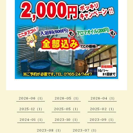
2026-06（1）
2026-05（1）
2026-04（1）
2025-12（1）
2025-05（1）
2025-02（1）
2024-01（1）
2023-10（1）
2023-09（1）
2023-08（1）
2023-07（1）