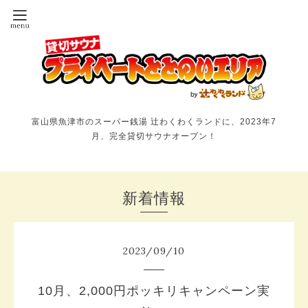
富山県魚津市のスーパー銭湯 辻わくわくランドに、2023年7
月、完全貸切サウナオープン！
新着情報
2023
/
09
/
10
10月、2,000円ポッキリキャンペーン実